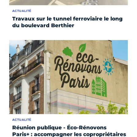
ACTUALITÉ
Travaux sur le tunnel ferroviaire le long
du boulevard Berthier
ACTUALITÉ
Réunion publique - Éco-Rénovons
Paris+ : accompagner les copropriétaires