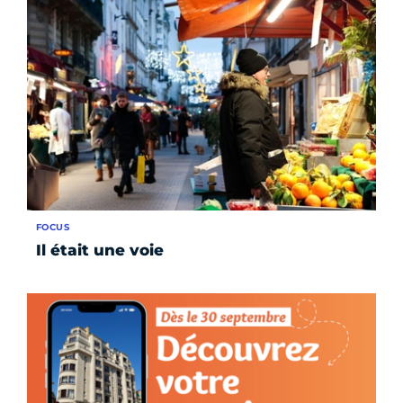
FOCUS
Il était une voie