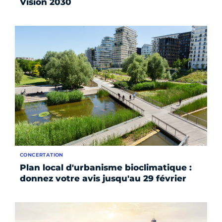
Vision 2030
CONCERTATION
Plan local d'urbanisme bioclimatique :
donnez votre avis jusqu'au 29 février