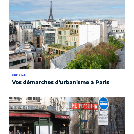
SERVICE
Vos démarches d'urbanisme à Paris