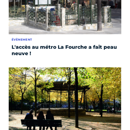
ÉVÈNEMENT
L'accès au métro La Fourche a fait peau
neuve !