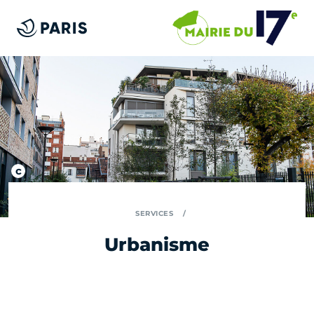
SERVICES
Urbanisme