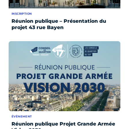
INSCRIPTION
Réunion publique – Présentation du
projet 43 rue Bayen
ÉVÈNEMENT
Réunion publique Projet Grande Armée