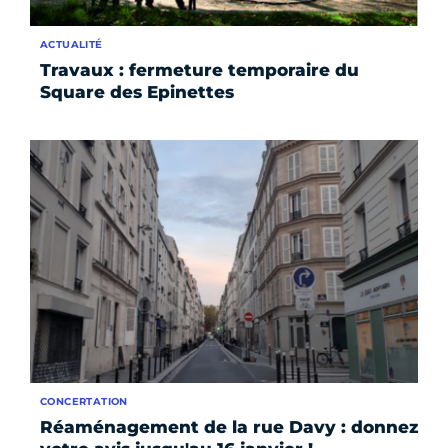
ACTUALITÉ
Travaux : fermeture temporaire du
Square des Epinettes
CONCERTATION
Réaménagement de la rue Davy : donnez