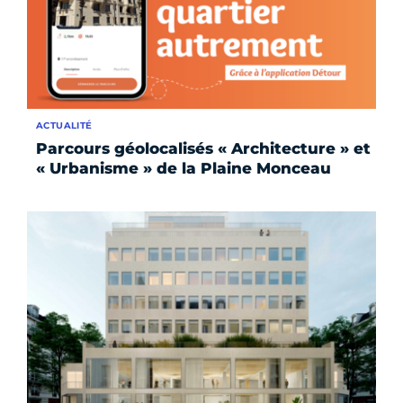
ACTUALITÉ
Parcours géolocalisés « Architecture » et
« Urbanisme » de la Plaine Monceau