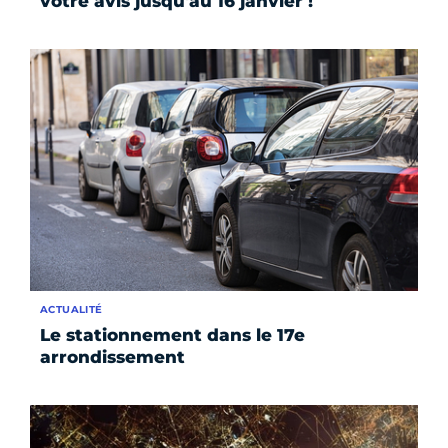
votre avis jusqu'au 16 janvier !
ACTUALITÉ
Le stationnement dans le 17e
arrondissement