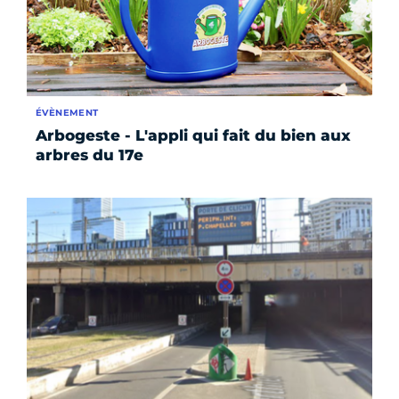
ÉVÈNEMENT
Arbogeste - L'appli qui fait du bien aux
arbres du 17e