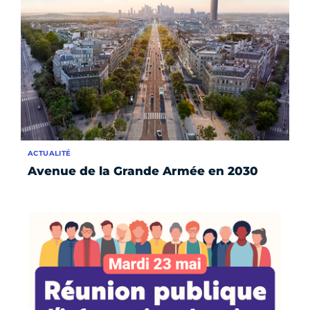
ACTUALITÉ
Avenue de la Grande Armée en 2030