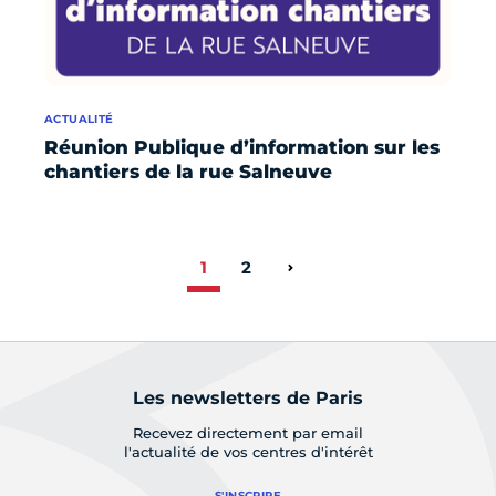
ACTUALITÉ
Réunion Publique d’information sur les
chantiers de la rue Salneuve
1
2
Page suivante
Les newsletters de Paris
Recevez directement par email
l'actualité de vos centres d'intérêt
S'INSCRIRE