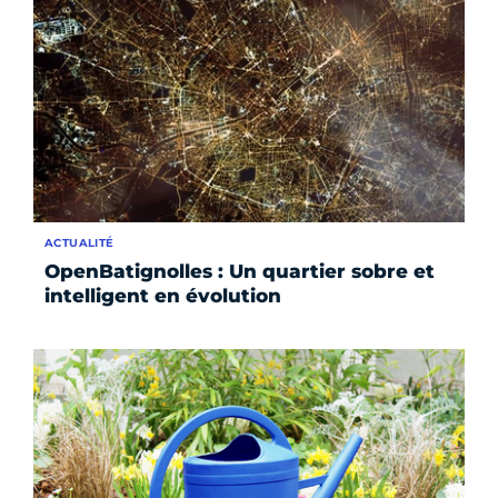
ACTUALITÉ
OpenBatignolles : Un quartier sobre et
intelligent en évolution