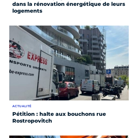
dans la rénovation énergétique de leurs
logements
ACTUALITÉ
Pétition : halte aux bouchons rue
Rostropovitch