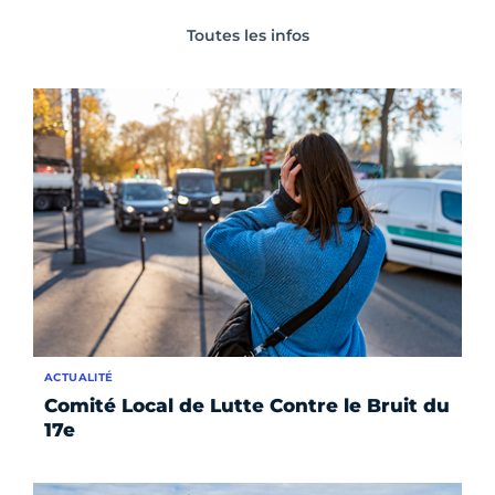
Toutes les infos
ACTUALITÉ
Comité Local de Lutte Contre le Bruit du
17e