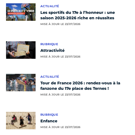
ACTUALITÉ
Les sportifs du 17e à l’honneur : une
saison 2025-2026 riche en réussites
MISE À JOUR LE 23/07/2026
RUBRIQUE
Attractivité
MISE À JOUR LE 23/07/2026
ACTUALITÉ
Tour de France 2026 : rendez-vous à la
fanzone du 17e place des Ternes !
MISE À JOUR LE 23/07/2026
RUBRIQUE
Enfance
MISE À JOUR LE 23/07/2026