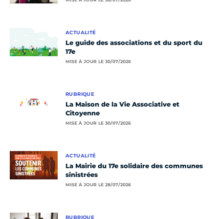
ACTUALITÉ
Le guide des associations et du sport du
17e
MISE À JOUR LE 30/07/2026
RUBRIQUE
La Maison de la Vie Associative et
Citoyenne
MISE À JOUR LE 30/07/2026
ACTUALITÉ
La Mairie du 17e solidaire des communes
sinistrées
MISE À JOUR LE 28/07/2026
RUBRIQUE