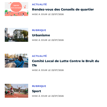
ACTUALITÉ
Rendez-vous des Conseils de quartier
MISE À JOUR LE 23/07/2026
RUBRIQUE
Urbanisme
MISE À JOUR LE 23/07/2026
ACTUALITÉ
Comité Local de Lutte Contre le Bruit du
17e
MISE À JOUR LE 23/07/2026
RUBRIQUE
Sport
MISE À JOUR LE 23/07/2026