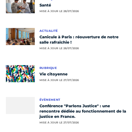
Santé
MISE À JOUR LE 28/07/2026
ACTUALITÉ
Canicule à Paris : réouverture de notre
salle rafraîchie !
MISE À JOUR LE 28/07/2026
RUBRIQUE
Vie citoyenne
MISE À JOUR LE 27/07/2026
ÉVÈNEMENT
Conférence "Parlons Justice" : une
rencontre dédiée au fonctionnement de la
justice en France.
MISE À JOUR LE 27/07/2026