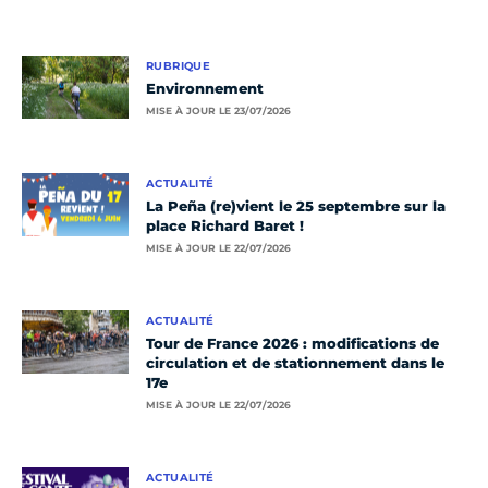
RUBRIQUE
Environnement
MISE À JOUR LE 23/07/2026
ACTUALITÉ
La Peña (re)vient le 25 septembre sur la
place Richard Baret !
MISE À JOUR LE 22/07/2026
ACTUALITÉ
Tour de France 2026 : modifications de
circulation et de stationnement dans le
17e
MISE À JOUR LE 22/07/2026
ACTUALITÉ