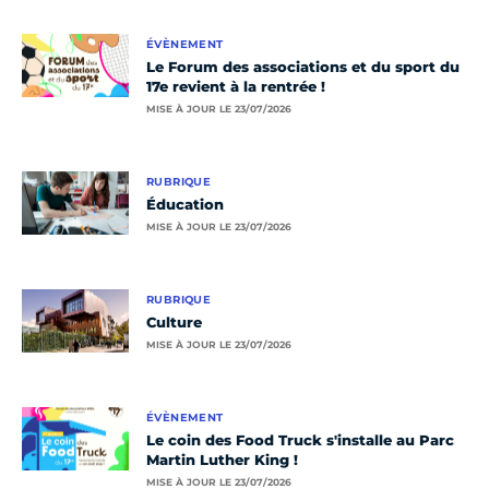
ÉVÈNEMENT
Le Forum des associations et du sport du
17e revient à la rentrée !
MISE À JOUR LE 23/07/2026
RUBRIQUE
Éducation
MISE À JOUR LE 23/07/2026
RUBRIQUE
Culture
MISE À JOUR LE 23/07/2026
ÉVÈNEMENT
Le coin des Food Truck s'installe au Parc
Martin Luther King !
MISE À JOUR LE 23/07/2026