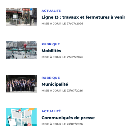
ACTUALITÉ
Ligne 13 : travaux et fermetures à venir
MISE À JOUR LE 27/07/2026
RUBRIQUE
Mobilités
MISE À JOUR LE 27/07/2026
RUBRIQUE
Municipalité
MISE À JOUR LE 23/07/2026
ACTUALITÉ
Communiqués de presse
MISE À JOUR LE 23/07/2026