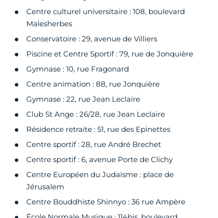
Centre culturel universitaire : 108, boulevard
Malesherbes
Conservatoire : 29, avenue de Villiers
Piscine et Centre Sportif : 79, rue de Jonquière
Gymnase : 10, rue Fragonard
Centre animation : 88, rue Jonquière
Gymnase : 22, rue Jean Leclaire
Club St Ange : 26/28, rue Jean Leclaire
Résidence retraite : 51, rue des Epinettes
Centre sportif : 28, rue André Brechet
Centre sportif : 6, avenue Porte de Clichy
Centre Européen du Judaïsme : place de
Jérusalem
Centre Bouddhiste Shinnyo : 36 rue Ampère
École Normale Musique : 114bis, boulevard