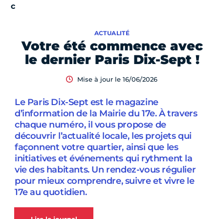
ACTUALITÉ
Votre été commence avec
le dernier Paris Dix-Sept !
Mise à jour le 16/06/2026
Le Paris Dix-Sept est le magazine
d’information de la Mairie du 17e. À travers
chaque numéro, il vous propose de
découvrir l’actualité locale, les projets qui
façonnent votre quartier, ainsi que les
initiatives et événements qui rythment la
vie des habitants. Un rendez-vous régulier
pour mieux comprendre, suivre et vivre le
17e au quotidien.