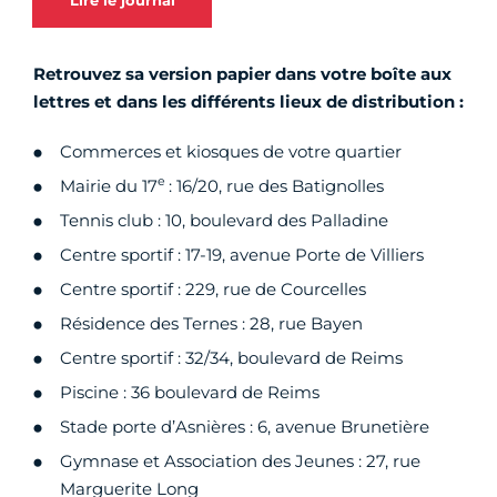
Lire le journal
Retrouvez sa version papier dans votre boîte aux
lettres et dans les différents lieux de distribution :
Commerces et kiosques de votre quartier
e
Mairie du 17
: 16/20, rue des Batignolles
Tennis club : 10, boulevard des Palladine
Centre sportif : 17-19, avenue Porte de Villiers
Centre sportif : 229, rue de Courcelles
Résidence des Ternes : 28, rue Bayen
Centre sportif : 32/34, boulevard de Reims
Piscine : 36 boulevard de Reims
Stade porte d’Asnières : 6, avenue Brunetière
Gymnase et Association des Jeunes : 27, rue
Marguerite Long