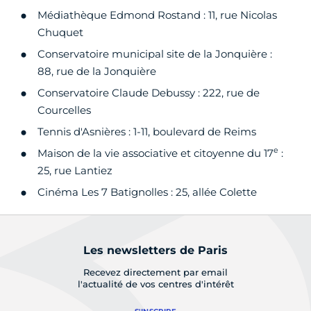
Médiathèque Edmond Rostand : 11, rue Nicolas
Chuquet
Conservatoire municipal site de la Jonquière :
88, rue de la Jonquière
Conservatoire Claude Debussy : 222, rue de
Courcelles
Tennis d'Asnières : 1-11, boulevard de Reims
e
Maison de la vie associative et citoyenne du 17
:
25, rue Lantiez
Cinéma Les 7 Batignolles : 25, allée Colette
Les newsletters de Paris
Recevez directement par email
l'actualité de vos centres d'intérêt