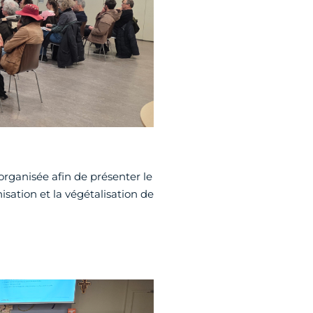
rganisée afin de présenter le
isation et la végétalisation de