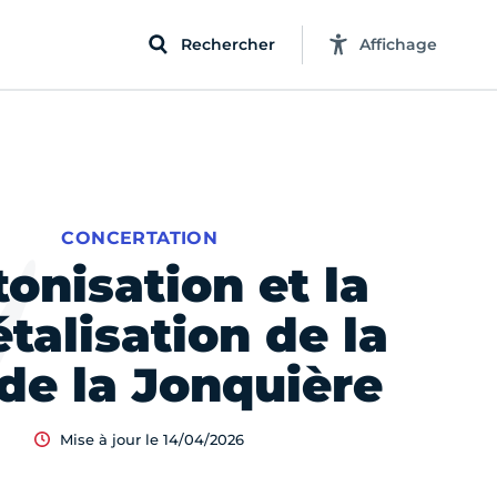
Rechercher
Affichage
CONCERTATION
tonisation et la
talisation de la
de la Jonquière
Mise à jour le 14/04/2026