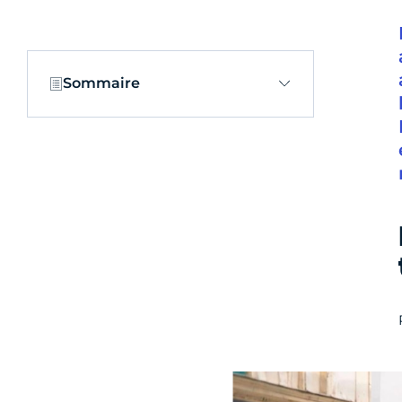
Sommaire