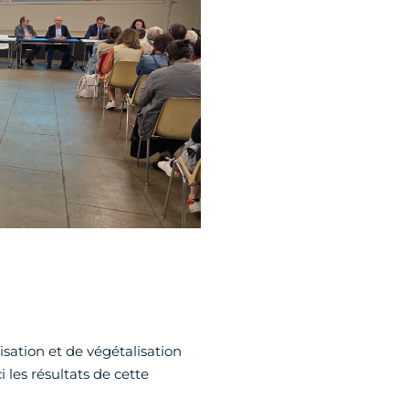
isation et de végétalisation
i les résultats de cette