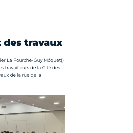
 des travaux
rtier La Fourche-Guy Môquet))
s travailleurs de la Cité des
vaux de la rue de la