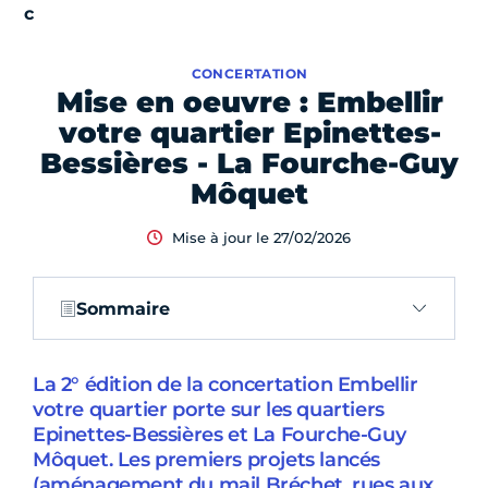
CONCERTATION
Mise en oeuvre : Embellir
votre quartier Epinettes-
Bessières - La Fourche-Guy
Môquet
Mise à jour le 27/02/2026
Sommaire
La 2° édition de la concertation Embellir
votre quartier porte sur les quartiers
Epinettes-Bessières et La Fourche-Guy
Môquet. Les premiers projets lancés
(aménagement du mail Bréchet, rues aux