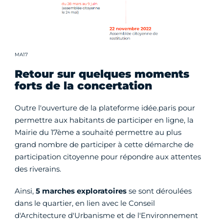
Crédit photo :
MA17
Retour sur quelques moments
forts de la concertation
Outre l'ouverture de la plateforme idée.paris pour
permettre aux habitants de participer en ligne, la
Mairie du 17ème a souhaité permettre au plus
grand nombre de participer à cette démarche de
participation citoyenne pour répondre aux attentes
des riverains.
Ainsi,
5 marches exploratoires
se sont déroulées
dans le quartier, en lien avec le Conseil
d'Architecture d'Urbanisme et de l'Environnement