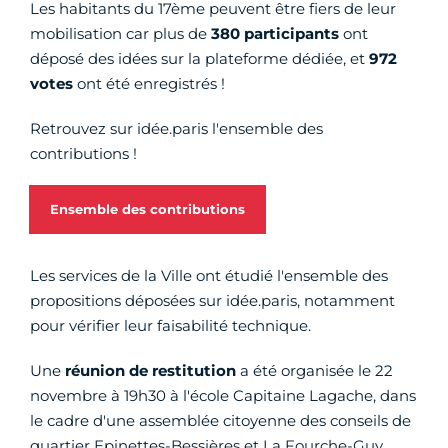
Les habitants du 17ème peuvent être fiers de leur
mobilisation car plus de
380 participants
ont
déposé des idées sur la plateforme dédiée, et
972
votes
ont été enregistrés !
Retrouvez sur idée.paris l'ensemble des
contributions !
Ensemble des contributions
Les services de la Ville ont étudié l'ensemble des
propositions déposées sur idée.paris, notamment
pour vérifier leur faisabilité technique.
Une
réunion de restitution
a été organisée le 22
novembre à 19h30 à l'école Capitaine Lagache, dans
le cadre d'une assemblée citoyenne des conseils de
quartier Epinettes-Bessières et La Fourche-Guy