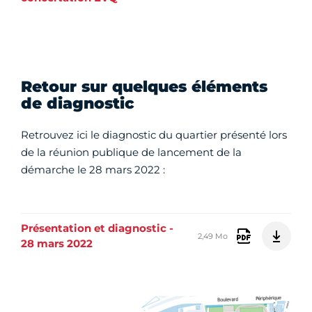
Retour sur quelques éléments
de diagnostic
Retrouvez ici le diagnostic du quartier présenté lors
de la réunion publique de lancement de la
démarche le 28 mars 2022 :
Présentation et diagnostic -
2,49 Mo
28 mars 2022