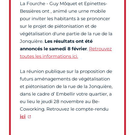
La Fourche - Guy Môquet et Epinettes-
Bessières ont , animé une urne mobile
pour inviter les habitants à se prononcer
sur le projet de piétonisation et de
végétalisation d'une partie de la rue de la
Jonquière.
Les résultats ont été
annoncés le samedi 8 février
.
Retrouvez
toutes les informations ici.
La réunion publique sur la proposition de
futurs aménagements de végétalisation
et piétonisation de la rue de la Jonquière,
dans le cadre d’ Embellir votre quartier, a
eu lieu le jeudi 28 novembre au Be-
Coworking. Retrouvez le compte-rendu
ici