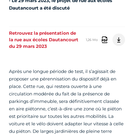
· Le 29 mars 2023, le projet de rue aux écoles
Dautancourt a été discuté
Retrouvez la présentation de
la rue aux écoles Dautancourt
1,26 Mo
du 29 mars 2023
Après une longue période de test, il s’agissait de
proposer une pérennisation du dispositif déjà en
place. Cette rue, qui restera ouverte à une
circulation modérée du fait de la présence de
parkings d’immeuble, sera définitivement classée
en aire piétonne, c’est-à-dire une zone où le piéton
est prioritaire sur toutes les autres mobilités. La
voiture et le vélo doivent adapter leur vitesse à celle
du piéton. De larges jardinières de pleine terre