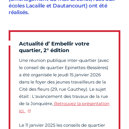
écoles Lacaille et Dautancourt) ont été
réalisés.
Actualité d’ Embellir votre
quartier, 2° édition
Une réunion publique inter-quartier (avec
le conseil de quartier Epinettes-Bessières)
a été organisée le jeudi 15 janvier 2026
dans le foyer des jeunes travailleurs de la
Cité des fleurs (29, rue Gauthey). Le sujet
était : L'avancement des travaux de la rue
de la Jonquière.
Retrouvez la présentation
ici.
Le 11 janvier 2025 les conseils de quartier