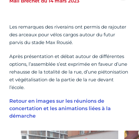
Mail Bréchet du 14 mars 2023
Les remarques des riverains ont permis de rajouter
des arceaux pour vélos cargos autour du futur
parvis du stade Max Rousié.
Après présentation et débat autour de différentes
options, l’assemblée s’est exprimée en faveur d’une
rehausse de la totalité de la rue, d’une piétonisation
et végétalisation de la partie de la rue devant
l’école.
Retour en images sur les réunions de
concertation et les animations liées à la
démarche