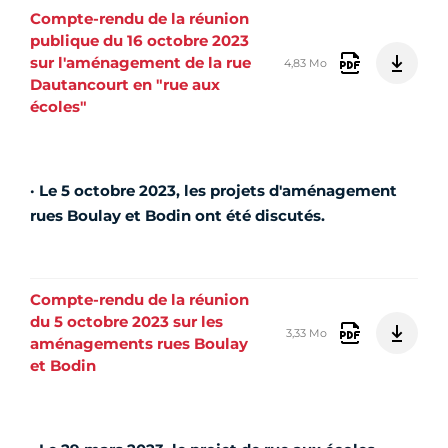
Compte-rendu de la réunion
publique du 16 octobre 2023
sur l'aménagement de la rue
4,83 Mo
Dautancourt en "rue aux
écoles"
· Le 5 octobre 2023, les projets d'aménagement
rues Boulay et Bodin ont été discutés.
Compte-rendu de la réunion
du 5 octobre 2023 sur les
3,33 Mo
aménagements rues Boulay
et Bodin