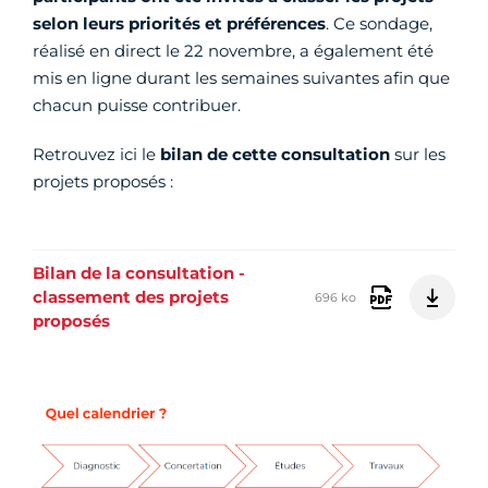
selon leurs priorités et préférences
. Ce sondage,
réalisé en direct le 22 novembre, a également été
mis en ligne durant les semaines suivantes afin que
chacun puisse contribuer.
Retrouvez ici le
bilan de cette consultation
sur les
projets proposés :
Bilan de la consultation -
classement des projets
696 ko
proposés