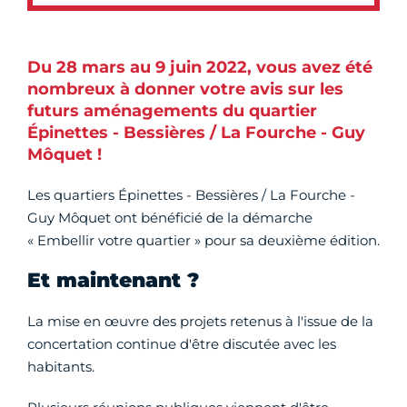
Du 28 mars au 9 juin 2022, vous avez été
nombreux à donner votre avis sur les
futurs aménagements du quartier
Épinettes - Bessières / La Fourche - Guy
Môquet !
Les quartiers Épinettes - Bessières / La Fourche -
Guy Môquet ont bénéficié de la démarche
« Embellir votre quartier » pour sa deuxième édition.
Et maintenant ?
La mise en œuvre des projets retenus à l'issue de la
concertation continue d'être discutée avec les
habitants.