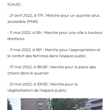
(CAUE) :
-
21 avril 2022, à 17h
: Marche pour un quartier plus
accessible (PMR)
-
11 mai 2022, à 15h
: Marche pour une ville à hauteur
d'enfants
-
11 mai 2022, à 18h
: Marche pour l'appropriation et
le confort des femmes dans l'espace public.
-
17 mai 2022, à 18h30
: Marche pour la place des
chiens dans le quartier
-
21 mai 2022, à 10h30
: Marche pour la
végétalisation de l'espace public.