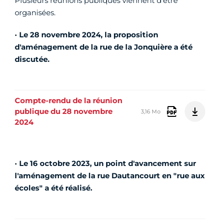
Plusieurs réunions publiques viennent d'être
organisées.
· Le 28 novembre 2024, la proposition
d'aménagement de la rue de la Jonquière a été
discutée.
Compte-rendu de la réunion
publique du 28 novembre
3,16 Mo
2024
· Le 16 octobre 2023, un point d'avancement sur
l'aménagement de la rue Dautancourt en "rue aux
écoles" a été réalisé.