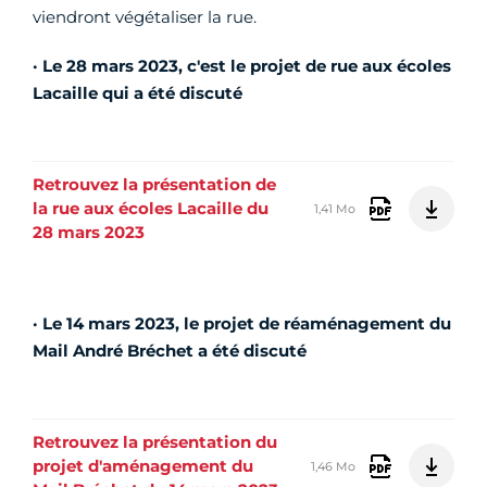
viendront végétaliser la rue.
· Le 28 mars 2023, c'est le projet de rue aux écoles
Lacaille qui a été discuté
Retrouvez la présentation de
la rue aux écoles Lacaille du
1,41 Mo
28 mars 2023
· Le 14 mars 2023, le projet de réaménagement du
Mail André Bréchet a été discuté
Retrouvez la présentation du
projet d'aménagement du
1,46 Mo