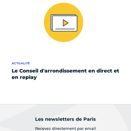
ACTUALITÉ
Le Conseil d'arrondissement en direct et
en replay
Les newsletters de Paris
Recevez directement par email