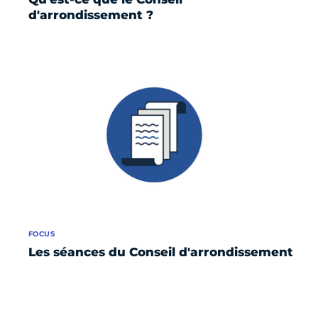
d'arrondissement ?
FOCUS
Les séances du Conseil d'arrondissement