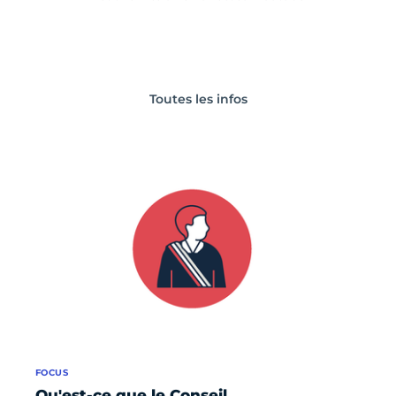
Toutes les infos
FOCUS
Qu'est-ce que le Conseil