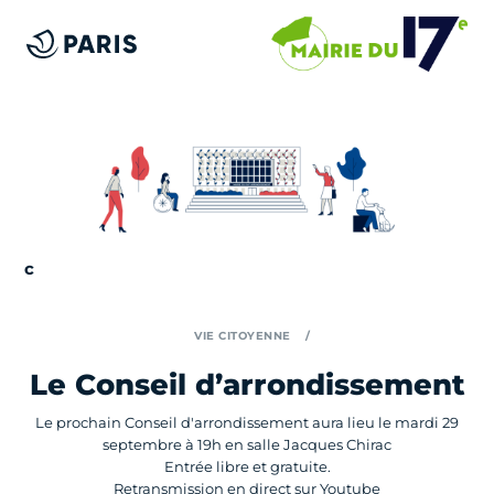
VIE CITOYENNE
Le Conseil d’arrondissement
Le prochain Conseil d'arrondissement aura lieu le mardi 29
septembre à 19h en salle Jacques Chirac
Entrée libre et gratuite.
Retransmission en direct sur Youtube