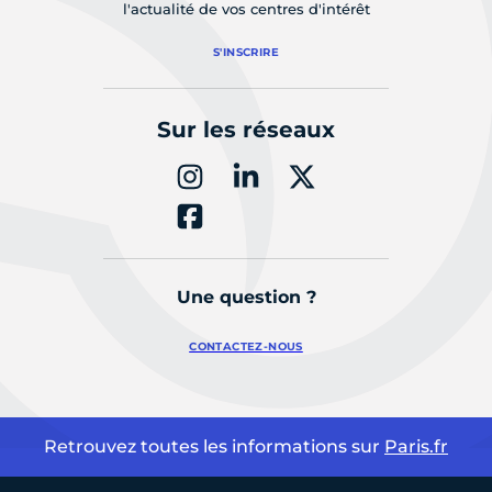
l'actualité de vos centres d'intérêt
S'INSCRIRE
Sur les réseaux
Une question ?
CONTACTEZ-NOUS
Retrouvez toutes les informations sur
Paris.fr