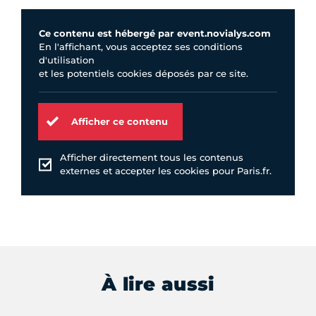
Ce contenu est hébergé par event.novialys.com
En l'affichant, vous acceptez ses conditions
d'utilisation
et les potentiels cookies déposés par ce site.
Afficher ce contenu
Afficher directement tous les contenus
externes et accepter les cookies pour Paris.fr.
À lire aussi