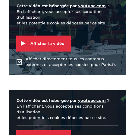
Cette vidéo est hébergée par
youtube.com
En l'affichant, vous acceptez ses conditions
d'utilisation
et les potentiels cookies déposés par ce site.
Afficher la vidéo
Afficher directement tous les contenus
externes et accepter les cookies pour Paris.fr.
Vidéo Youtube
Cette vidéo est hébergée par
youtube.com
En l'affichant, vous acceptez ses conditions
d'utilisation
et les potentiels cookies déposés par ce site.