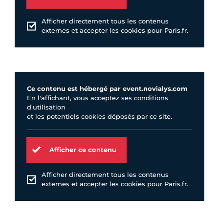
Afficher directement tous les contenus
externes et accepter les cookies pour Paris.fr.
Ce contenu est hébergé par event.novialys.com
En l'affichant, vous acceptez ses conditions
d'utilisation
et les potentiels cookies déposés par ce site.
Afficher ce contenu
Afficher directement tous les contenus
externes et accepter les cookies pour Paris.fr.