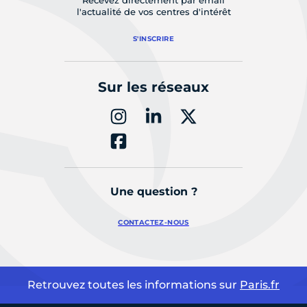
Recevez directement par email
l'actualité de vos centres d'intérêt
S'INSCRIRE
Sur les réseaux
Une question ?
CONTACTEZ-NOUS
Retrouvez toutes les informations sur
Paris.fr