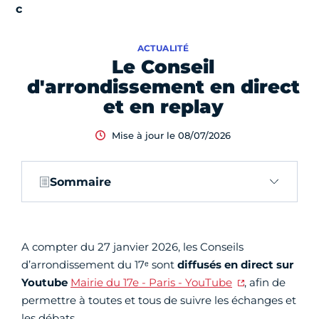
ACTUALITÉ
Le Conseil
d'arrondissement en direct
et en replay
Mise à jour le 08/07/2026
Sommaire
A compter du 27 janvier 2026, les Conseils
d’arrondissement du 17ᵉ sont
diffusés en direct sur
Youtube
Mairie du 17e - Paris - YouTube
, afin de
permettre à toutes et tous de suivre les échanges et
les débats.