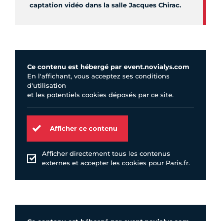
captation vidéo dans la salle Jacques Chirac.
Ce contenu est hébergé par event.novialys.com
En l'affichant, vous acceptez ses conditions
d'utilisation
et les potentiels cookies déposés par ce site.
Afficher ce contenu
Afficher directement tous les contenus
externes et accepter les cookies pour Paris.fr.