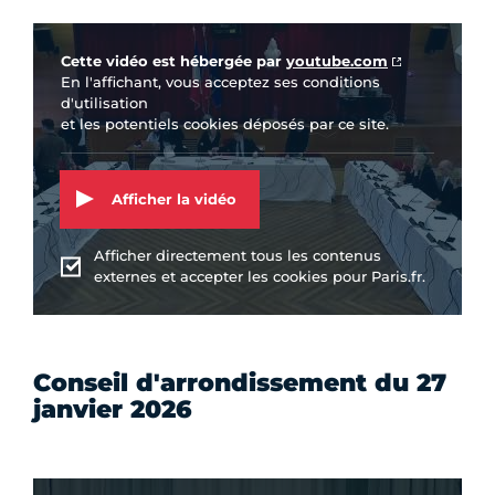
Vidéo Youtube
Cette vidéo est hébergée par
youtube.com
En l'affichant, vous acceptez ses conditions
d'utilisation
et les potentiels cookies déposés par ce site.
Afficher la vidéo
Afficher directement tous les contenus
externes et accepter les cookies pour Paris.fr.
Conseil d'arrondissement du 27
janvier 2026
Vidéo Youtube