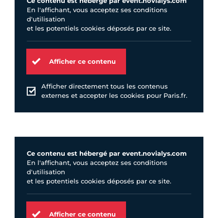
Ce contenu est hébergé par event.novialys.com
En l'affichant, vous acceptez ses conditions
d'utilisation
et les potentiels cookies déposés par ce site.
Afficher ce contenu
Afficher directement tous les contenus
externes et accepter les cookies pour Paris.fr.
Ce contenu est hébergé par event.novialys.com
En l'affichant, vous acceptez ses conditions
d'utilisation
et les potentiels cookies déposés par ce site.
Afficher ce contenu