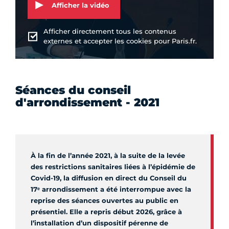
Afficher la vidéo
Afficher directement tous les contenus
externes et accepter les cookies pour Paris.fr.
Séances du conseil
d'arrondissement - 2021
À la fin de l’année 2021, à la suite de la levée
des restrictions sanitaires liées à l’épidémie de
Covid-19, la diffusion en direct du Conseil du
17ᵉ arrondissement a été interrompue avec la
reprise des séances ouvertes au public en
présentiel. Elle a repris début 2026, grâce à
l’installation d’un dispositif pérenne de