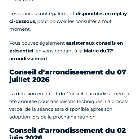
Les séances sont également
disponibles en replay
ci-dessous
, pour pouvoir les consulter à tout
moment.
Vous pouvez également
assister aux conseils en
présentiel
, en vous rendant à la
Mairie du 17ᵉ
arrondissement
.
Conseil d'arrondissement du 07
juillet 2026
La diffusion en direct du Conseil d'arrondissement a
été annulée pour des raisons techniques. Le procès-
verbal de la séance sera disponible après son
adoption lors de la prochaine réunion
Conseil d'arrondissement du 02
juin 2026