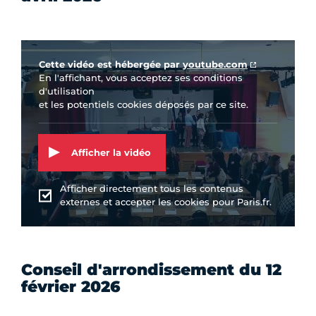
Vidéo Youtube
Cette vidéo est hébergée par
youtube.com
En l'affichant, vous acceptez ses conditions
d'utilisation
et les potentiels cookies déposés par ce site.
Afficher la vidéo
Afficher directement tous les contenus
externes et accepter les cookies pour Paris.fr.
Conseil d'arrondissement du 12
février 2026