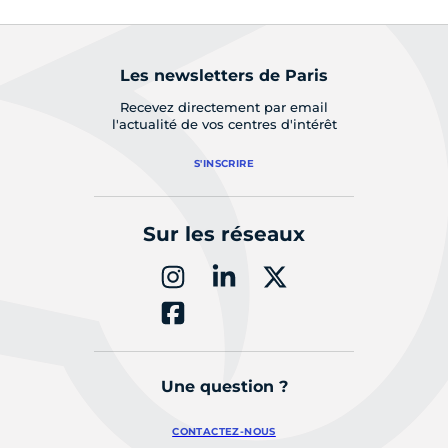
Les newsletters de Paris
Recevez directement par email
l'actualité de vos centres d'intérêt
S'INSCRIRE
Sur les réseaux
Une question ?
CONTACTEZ-NOUS