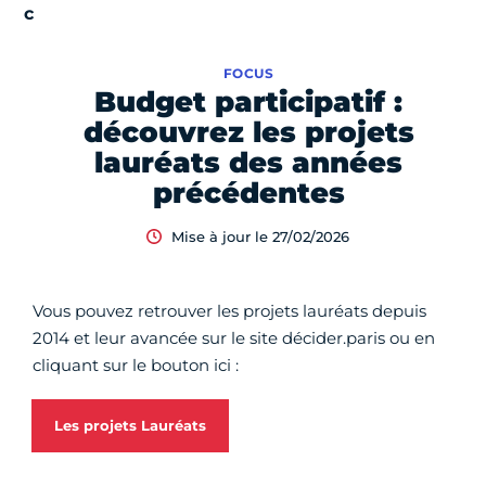
FOCUS
Budget participatif :
découvrez les projets
lauréats des années
précédentes
Mise à jour le 27/02/2026
Vous pouvez retrouver les projets lauréats depuis
2014 et leur avancée sur le site décider.paris ou en
cliquant sur le bouton ici :
Les projets Lauréats