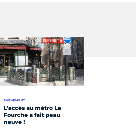
ÉVÈNEMENT
L'accès au métro La
Fourche a fait peau
neuve !