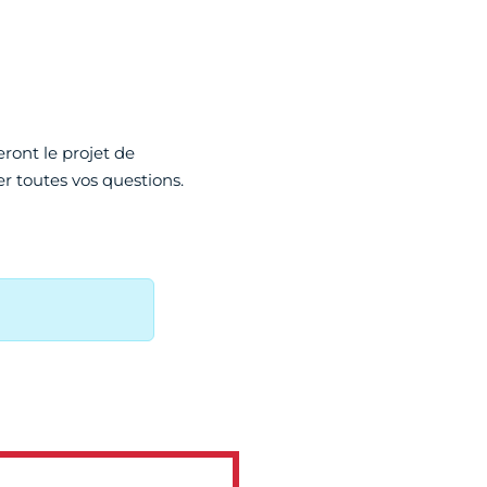
ront le projet de
r toutes vos questions.