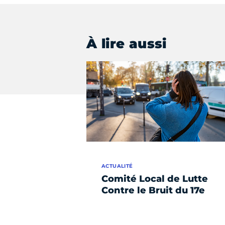
À lire aussi
ACTUALITÉ
Comité Local de Lutte
Contre le Bruit du 17e