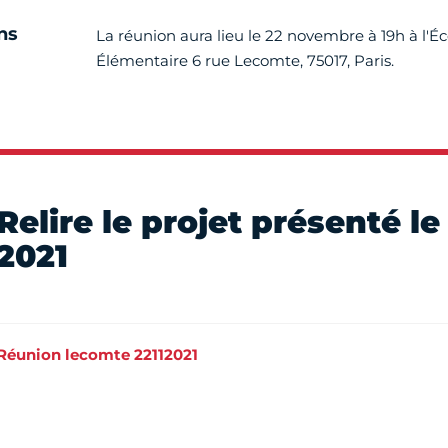
ns
La réunion aura lieu le 22 novembre à 19h à l'Éc
Élémentaire 6 rue Lecomte, 75017, Paris.
Relire le projet présenté 
2021
Réunion lecomte 22112021