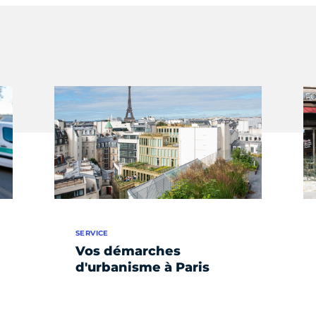
SERVICE
Vos démarches
d'urbanisme à Paris