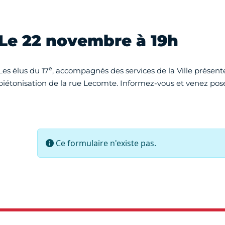
Le 22 novembre à 19h
e
Les élus du 17
, accompagnés des services de la Ville présente
piétonisation de la rue Lecomte. Informez-vous et venez pose