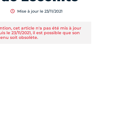
Mise à jour le 23/11/2021
ntion, cet article n'a pas été mis à jour
is le 23/11/2021, il est possible que son
enu soit obsolète.