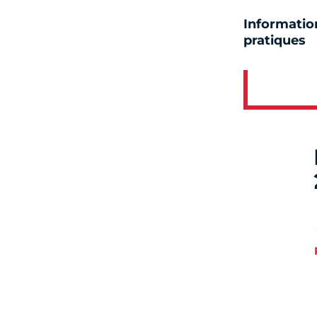
Informatio
pratiques