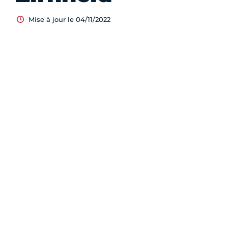
Mise à jour le 04/11/2022