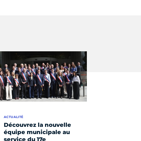
ACTUALITÉ
Découvrez la nouvelle
équipe municipale au
service du 17e