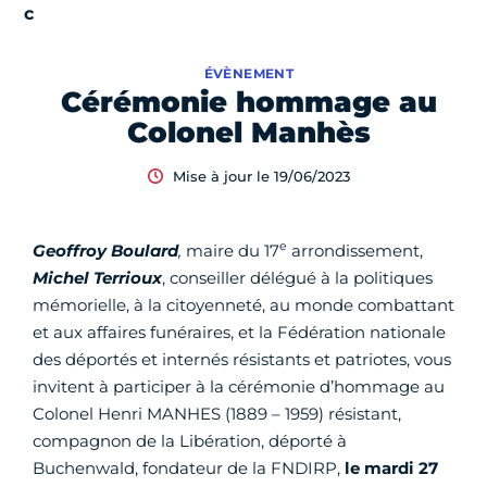
ÉVÈNEMENT
Cérémonie hommage au
Colonel Manhès
Mise à jour le 19/06/2023
e
Geoffroy Boulard
,
maire du 17
arrondissement,
Michel Terrioux
, conseiller délégué à la politiques
mémorielle, à la citoyenneté, au monde combattant
et aux affaires funéraires, et la Fédération nationale
des déportés et internés résistants et patriotes, vous
invitent à participer à la cérémonie d’hommage au
Colonel Henri MANHES (1889 – 1959) résistant,
compagnon de la Libération, déporté à
Buchenwald, fondateur de la FNDIRP,
le mardi 27