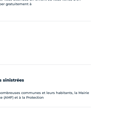
ciper gratuitement à
 sinistrées
nombreuses communes et leurs habitants, la Mairie
e (AMF) et à la Protection