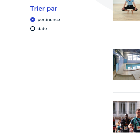
Trier par
pertinence
date