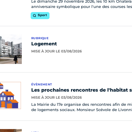
Le dimanche 29 novembre 2026, les 10 km Onatera Par
anniversaire symbolique pour l'une des courses les
Sport
RUBRIQUE
Logement
MISE À JOUR LE 03/08/2026
ÉVÈNEMENT
Les prochaines rencontres de l'habitat s
MISE À JOUR LE 03/08/2026
La Mairie du 17e organise des rencontres afin de 
de logements sociaux. Monsieur Scévole de Livonni