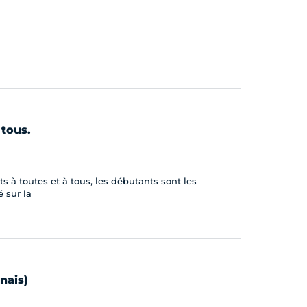
 tous.
 à toutes et à tous, les débutants sont les
 sur la
nais)