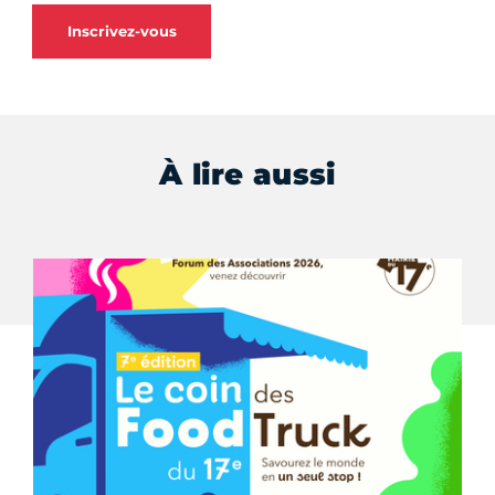
Inscrivez-vous
À lire aussi