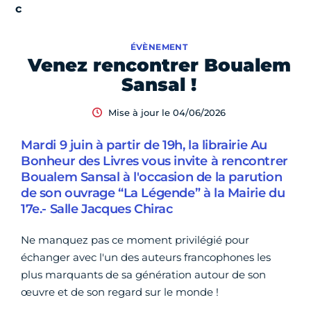
ÉVÈNEMENT
Venez rencontrer Boualem
Sansal !
Mise à jour le 04/06/2026
Mardi 9 juin à partir de 19h, la librairie Au
Bonheur des Livres vous invite à rencontrer
Boualem Sansal à l'occasion de la parution
de son ouvrage “La Légende” à la Mairie du
17e.- Salle Jacques Chirac
Ne manquez pas ce moment privilégié pour
échanger avec l'un des auteurs francophones les
plus marquants de sa génération autour de son
œuvre et de son regard sur le monde !