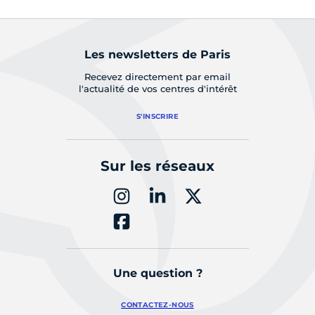
Les newsletters de Paris
Recevez directement par email
l'actualité de vos centres d'intérêt
S'INSCRIRE
Sur les réseaux
Une question ?
CONTACTEZ-NOUS