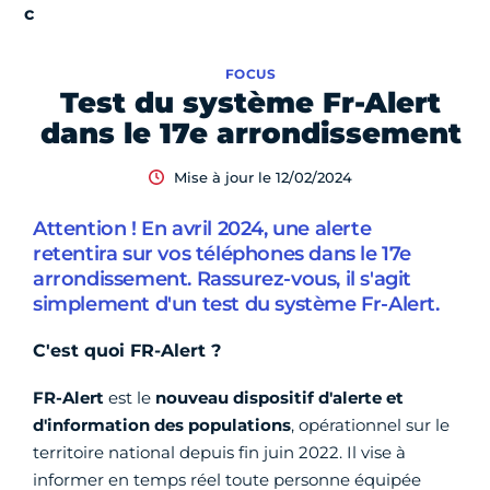
FOCUS
Test du système Fr-Alert
dans le 17e arrondissement
Mise à jour le 12/02/2024
Attention ! En avril 2024, une alerte
retentira sur vos téléphones dans le 17e
arrondissement. Rassurez-vous, il s'agit
simplement d'un test du système Fr-Alert.
C'est quoi FR-Alert ?
FR-Alert
est le
nouveau dispositif d'alerte et
d'information des populations
, opérationnel sur le
territoire national depuis fin juin 2022. Il vise à
informer en temps réel toute personne équipée