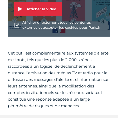
Afficher la vidéo
Afficher directement tous les contenus
externes et accepter les cookies pour Paris.fr.
Cet outil est complémentaire aux systèmes d’alerte
existants, tels que les plus de 2 000 sirènes
raccordées à un logiciel de déclenchement à
distance, l’activation des médias TV et radio pour la
diffusion des messages d’alerte et d’information sur
leurs antennes, ainsi que la mobilisation des
comptes institutionnels sur les réseaux sociaux. Il
constitue une réponse adaptée à un large
périmètre de risques et de menaces.