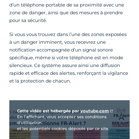
d’un téléphone portable de sa proximité avec une
zone de danger, ainsi que des mesures à prendre
pour sa sécurité.
Si vous vous trouvez dans l’une des zones exposées
à un danger imminent, vous recevrez une
notification accompagnée d’un signal sonore
spécifique, même si votre téléphone est en mode
silencieux. Ce système assure ainsi une diffusion
rapide et efficace des alertes, renforçant la vigilance
et la protection de chacun.
Vidéo Youtube
Cette vidéo est hébergée par
youtube.com
En l'affichant, vous acceptez ses conditions
d'utilisation
et les potentiels cookies déposés par ce site.