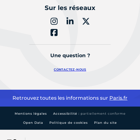
Sur les réseaux
Une question ?
CONTACTEZ-NOUS
Retrouvez toutes les informations sur
Paris.fr
Mentions légales
Accessibilité :
partiellement conforme
Open Data
Politique de cookies
Plan du site