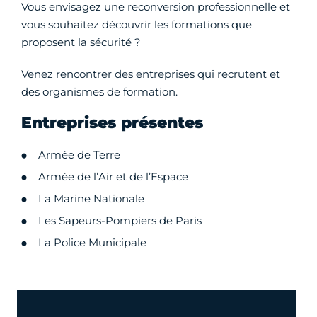
Vous envisagez une reconversion professionnelle et
vous souhaitez découvrir les formations que
proposent la sécurité ?
Venez rencontrer des entreprises qui recrutent et
des organismes de formation.
Entreprises présentes
Armée de Terre
Armée de l’Air et de l’Espace
La Marine Nationale
Les Sapeurs-Pompiers de Paris
La Police Municipale