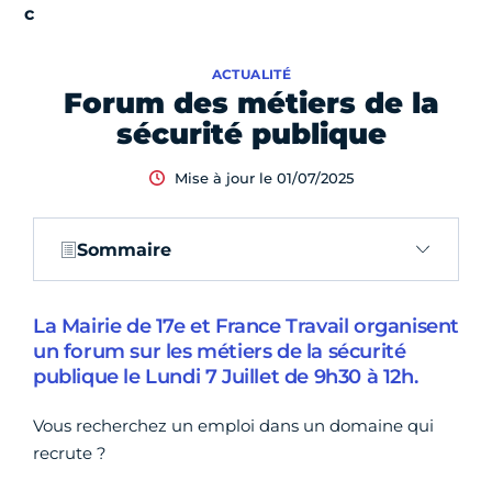
ACTUALITÉ
Forum des métiers de la
sécurité publique
Mise à jour le 01/07/2025
Sommaire
La Mairie de 17e et France Travail organisent
un forum sur les métiers de la sécurité
publique le Lundi 7 Juillet de 9h30 à 12h.
Vous recherchez un emploi dans un domaine qui
recrute ?