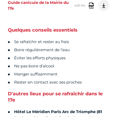
Guide canicule de la Mairie du
4,39 Mo
17e
Quelques conseils essentiels
Se rafraîchir et rester au frais
Boire régulièrement de l’eau
Éviter les efforts physiques
Ne pas boire d’alcool
Manger suffisamment
Rester en contact avec ses proches
D'autres lieux pour se rafraîchir dans le
17e
Hôtel Le Méridien Paris Arc de Triomphe (81