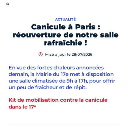
ACTUALITÉ
Canicule à Paris :
réouverture de notre salle
rafraîchie !
Mise à jour le 28/07/2026
En vue des fortes chaleurs annoncées
demain, la Mairie du 17e met à disposition
une salle climatisée de 9h à 17h, pour offrir
un peu de fraîcheur et de répit.
Kit de mobilisation contre la canicule
dans le 17ᵉ