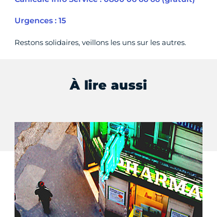
Urgences : 15
Restons solidaires, veillons les uns sur les autres.
À lire aussi