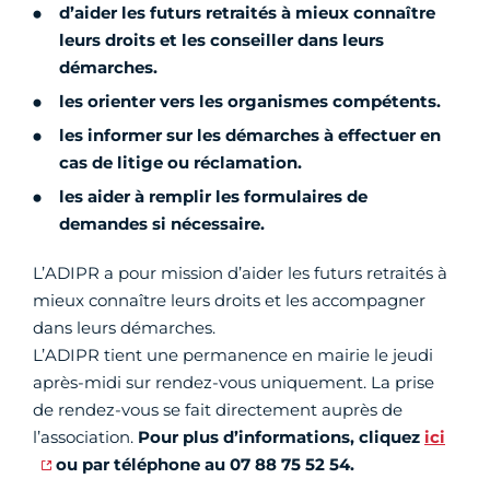
d’aider les futurs retraités à mieux connaître
leurs droits et les conseiller dans leurs
démarches.
les orienter vers les organismes compétents.
les informer sur les démarches à effectuer en
cas de litige ou réclamation.
les aider à remplir les formulaires de
demandes si nécessaire.
L’ADIPR a pour mission d’aider les futurs retraités à
mieux connaître leurs droits et les accompagner
dans leurs démarches.
L’ADIPR tient une permanence en mairie le jeudi
après-midi sur rendez-vous uniquement. La prise
de rendez-vous se fait directement auprès de
l’association.
Pour plus d’informations, cliquez
ici
ou par téléphone au 07 88 75 52 54.