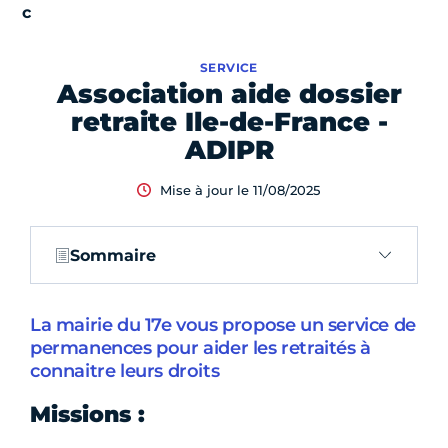
SERVICE
Association aide dossier
retraite Ile-de-France -
ADIPR
Mise à jour le 11/08/2025
Sommaire
La mairie du 17e vous propose un service de
permanences pour aider les retraités à
connaitre leurs droits
Missions :