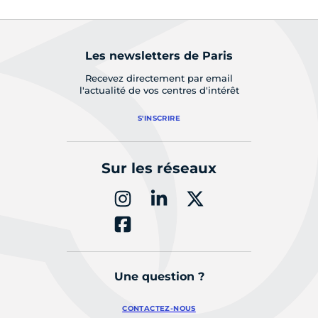
Les newsletters de Paris
Recevez directement par email
l'actualité de vos centres d'intérêt
S'INSCRIRE
Sur les réseaux
Une question ?
CONTACTEZ-NOUS