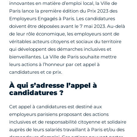
innovantes en matière d’emploi local, la Ville de
Paris lance la première édition du Prix 2023 des
Employeurs Engagés à Paris. Les candidatures
doivent être déposées avant le 7 mai 2023. Au-delà
de leur rôle économique, les employeurs sont de
véritables acteurs citoyens et sociaux du territoire
qui développent des démarches inclusives et
bienveillantes. La Ville de Paris souhaite mettre
leurs actions à l’honneur par cet appel à
candidatures et ce prix.
À qui s’adresse l’appel à
candidatures ?
Cet appel à candidatures est destiné aux
employeurs parisiens proposant des actions
inclusives et de responsabilité citoyenne et solidaire
auprès de leurs salariés travaillant à Paris et/ou des