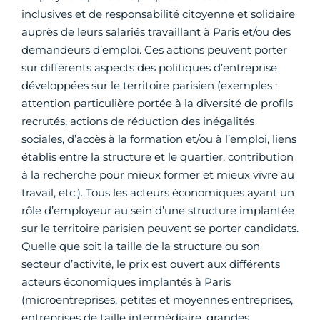
inclusives et de responsabilité citoyenne et solidaire
auprès de leurs salariés travaillant à Paris et/ou des
demandeurs d’emploi. Ces actions peuvent porter
sur différents aspects des politiques d’entreprise
développées sur le territoire parisien (exemples :
attention particulière portée à la diversité de profils
recrutés, actions de réduction des inégalités
sociales, d’accès à la formation et/ou à l’emploi, liens
établis entre la structure et le quartier, contribution
à la recherche pour mieux former et mieux vivre au
travail, etc.). Tous les acteurs économiques ayant un
rôle d’employeur au sein d’une structure implantée
sur le territoire parisien peuvent se porter candidats.
Quelle que soit la taille de la structure ou son
secteur d’activité, le prix est ouvert aux différents
acteurs économiques implantés à Paris
(microentreprises, petites et moyennes entreprises,
entreprises de taille intermédiaire, grandes