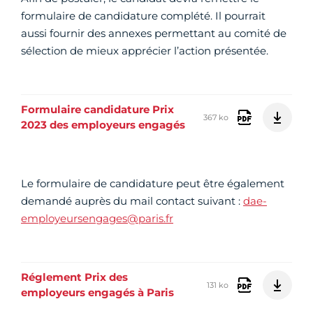
formulaire de candidature complété. Il pourrait
aussi fournir des annexes permettant au comité de
sélection de mieux apprécier l’action présentée.
Formulaire candidature Prix
367 ko
2023 des employeurs engagés
Le formulaire de candidature peut être également
demandé auprès du mail contact suivant :
dae-
employeursengages@paris.fr
Réglement Prix des
131 ko
employeurs engagés à Paris