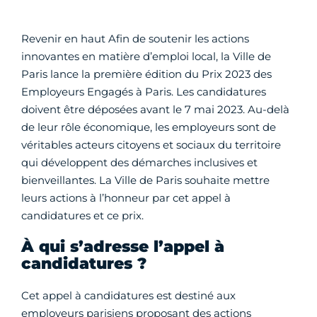
Revenir en haut Afin de soutenir les actions
innovantes en matière d’emploi local, la Ville de
Paris lance la première édition du Prix 2023 des
Employeurs Engagés à Paris. Les candidatures
doivent être déposées avant le 7 mai 2023. Au-delà
de leur rôle économique, les employeurs sont de
véritables acteurs citoyens et sociaux du territoire
qui développent des démarches inclusives et
bienveillantes. La Ville de Paris souhaite mettre
leurs actions à l’honneur par cet appel à
candidatures et ce prix.
À qui s’adresse l’appel à
candidatures ?
Cet appel à candidatures est destiné aux
employeurs parisiens proposant des actions