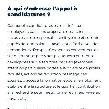
À qui s’adresse l’appel à
candidatures ?
Cet appel à candidatures est destiné aux
employeurs parisiens proposant des actions
inclusives et de responsabilité citoyenne et solidaire
auprès de leurs salariés travaillant à Paris et/ou des
demandeurs d’emploi. Ces actions peuvent porter
sur différents aspects des politiques d’entreprise
développées sur le territoire parisien (exemples :
attention particulière portée à la diversité de profils
recrutés, actions de réduction des inégalités
sociales, d’accès à la formation et/ou à l’emploi, liens
établis entre la structure et le quartier, contribution
à la recherche pour mieux former et mieux vivre au
travail, etc.).