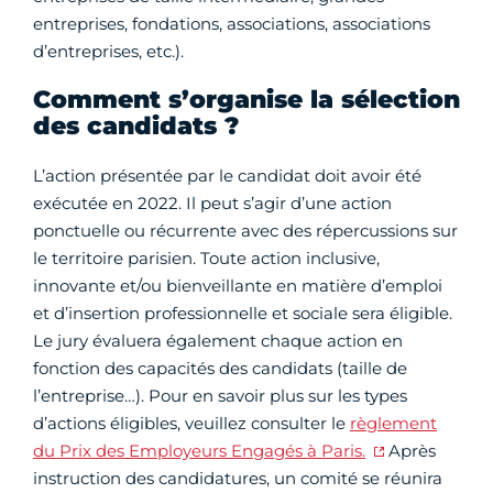
entreprises, fondations, associations, associations
d’entreprises, etc.).
Comment s’organise la sélection
des candidats ?
L’action présentée par le candidat doit avoir été
exécutée en 2022. Il peut s’agir d’une action
ponctuelle ou récurrente avec des répercussions sur
le territoire parisien. Toute action inclusive,
innovante et/ou bienveillante en matière d’emploi
et d’insertion professionnelle et sociale sera éligible.
Le jury évaluera également chaque action en
fonction des capacités des candidats (taille de
l’entreprise…). Pour en savoir plus sur les types
d’actions éligibles, veuillez consulter le
règlement
du Prix des Employeurs Engagés à Paris.
Après
instruction des candidatures, un comité se réunira