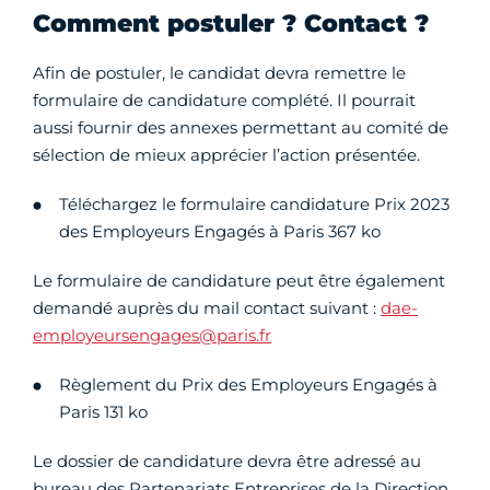
Comment postuler ? Contact ?
Afin de postuler, le candidat devra remettre le
formulaire de candidature complété. Il pourrait
aussi fournir des annexes permettant au comité de
sélection de mieux apprécier l’action présentée.
Téléchargez le formulaire candidature Prix 2023
des Employeurs Engagés à Paris 367 ko
Le formulaire de candidature peut être également
demandé auprès du mail contact suivant :
dae-
employeursengages@paris.fr
Règlement du Prix des Employeurs Engagés à
Paris 131 ko
Le dossier de candidature devra être adressé au
bureau des Partenariats Entreprises de la Direction