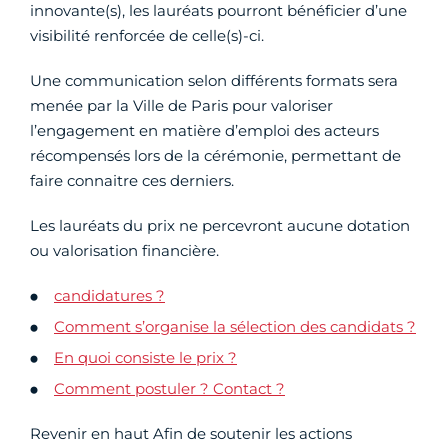
innovante(s), les lauréats pourront bénéficier d’une
visibilité renforcée de celle(s)-ci.
Une communication selon différents formats sera
menée par la Ville de Paris pour valoriser
l’engagement en matière d’emploi des acteurs
récompensés lors de la cérémonie, permettant de
faire connaitre ces derniers.
Les lauréats du prix ne percevront aucune dotation
ou valorisation financière.
candidatures ?
Comment s’organise la sélection des candidats ?
En quoi consiste le prix ?
Comment postuler ? Contact ?
Revenir en haut Afin de soutenir les actions