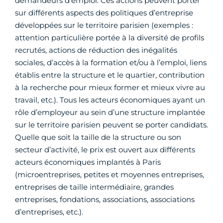
demandeurs d’emploi. Ces actions peuvent porter
sur différents aspects des politiques d’entreprise
développées sur le territoire parisien (exemples :
attention particulière portée à la diversité de profils
recrutés, actions de réduction des inégalités
sociales, d’accès à la formation et/ou à l’emploi, liens
établis entre la structure et le quartier, contribution
à la recherche pour mieux former et mieux vivre au
travail, etc.). Tous les acteurs économiques ayant un
rôle d’employeur au sein d’une structure implantée
sur le territoire parisien peuvent se porter candidats.
Quelle que soit la taille de la structure ou son
secteur d’activité, le prix est ouvert aux différents
acteurs économiques implantés à Paris
(microentreprises, petites et moyennes entreprises,
entreprises de taille intermédiaire, grandes
entreprises, fondations, associations, associations
d’entreprises, etc.).