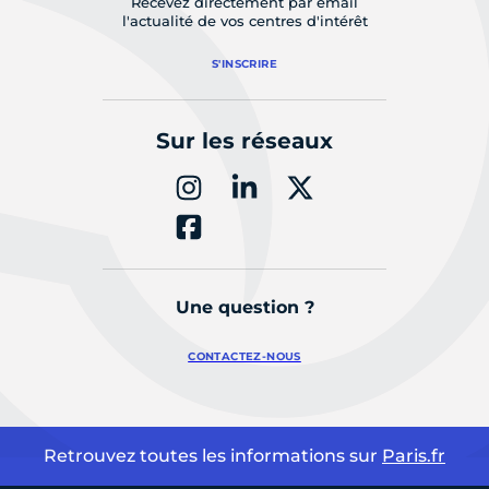
Recevez directement par email
l'actualité de vos centres d'intérêt
S'INSCRIRE
Sur les réseaux
Une question ?
CONTACTEZ-NOUS
Retrouvez toutes les informations sur
Paris.fr