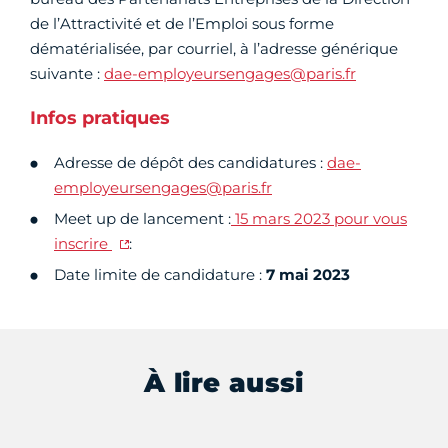
de l’Attractivité et de l’Emploi sous forme
dématérialisée, par courriel, à l’adresse générique
suivante :
dae-employeursengages@paris.fr
Infos pratiques
Adresse de dépôt des candidatures :
dae-
employeursengages@paris.fr
Meet up de lancement :
15 mars 2023 pour vous
inscrire
:
Date limite de candidature :
7 mai 2023
À lire aussi