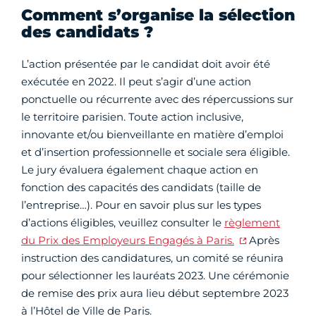
Comment s’organise la sélection
des candidats ?
L’action présentée par le candidat doit avoir été
exécutée en 2022. Il peut s’agir d’une action
ponctuelle ou récurrente avec des répercussions sur
le territoire parisien. Toute action inclusive,
innovante et/ou bienveillante en matière d’emploi
et d’insertion professionnelle et sociale sera éligible.
Le jury évaluera également chaque action en
fonction des capacités des candidats (taille de
l’entreprise…). Pour en savoir plus sur les types
d’actions éligibles, veuillez consulter le
règlement
du Prix des Employeurs Engagés à Paris.
Après
instruction des candidatures, un comité se réunira
pour sélectionner les lauréats 2023. Une cérémonie
de remise des prix aura lieu début septembre 2023
à l’Hôtel de Ville de Paris.