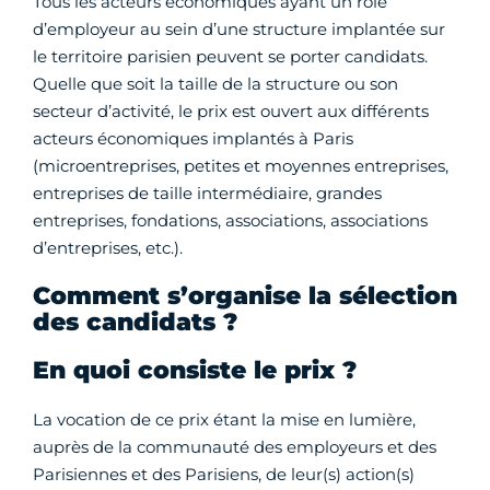
Tous les acteurs économiques ayant un rôle
d’employeur au sein d’une structure implantée sur
le territoire parisien peuvent se porter candidats.
Quelle que soit la taille de la structure ou son
secteur d’activité, le prix est ouvert aux différents
acteurs économiques implantés à Paris
(microentreprises, petites et moyennes entreprises,
entreprises de taille intermédiaire, grandes
entreprises, fondations, associations, associations
d’entreprises, etc.).
Comment s’organise la sélection
des candidats ?
En quoi consiste le prix ?
La vocation de ce prix étant la mise en lumière,
auprès de la communauté des employeurs et des
Parisiennes et des Parisiens, de leur(s) action(s)