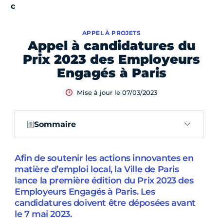
APPEL À PROJETS
Appel à candidatures du
Prix 2023 des Employeurs
Engagés à Paris
Mise à jour le 07/03/2023
Sommaire
Afin de soutenir les actions innovantes en
matière d’emploi local, la Ville de Paris
lance la première édition du Prix 2023 des
Employeurs Engagés à Paris. Les
candidatures doivent être déposées avant
le 7 mai 2023.