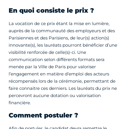
En quoi consiste le prix ?
La vocation de ce prix étant la mise en lumière,
auprès de la communauté des employeurs et des
Parisiennes et des Parisiens, de leur(s) action(s)
innovante(s), les lauréats pourront bénéficier d’une
visibilité renforcée de celle(s)-ci. Une
communication selon différents formats sera
menée par la Ville de Paris pour valoriser
l’engagement en matière d’emploi des acteurs
récompensés lors de la cérémonie, permettant de
faire connaitre ces derniers. Les lauréats du prix ne
percevront aucune dotation ou valorisation
financière.
Comment postuler ?
Afin de postuler, le candidat devra remettre le