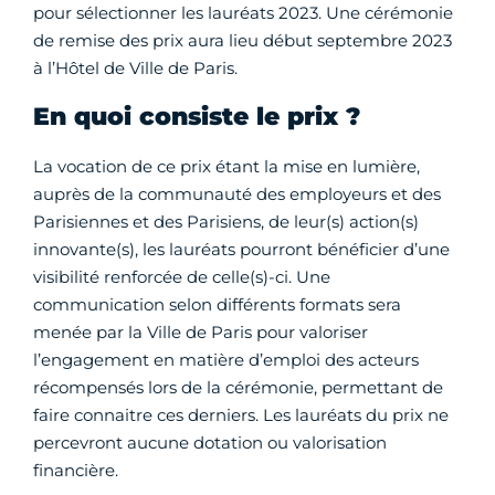
pour sélectionner les lauréats 2023. Une cérémonie
de remise des prix aura lieu début septembre 2023
à l’Hôtel de Ville de Paris.
En quoi consiste le prix ?
La vocation de ce prix étant la mise en lumière,
auprès de la communauté des employeurs et des
Parisiennes et des Parisiens, de leur(s) action(s)
innovante(s), les lauréats pourront bénéficier d’une
visibilité renforcée de celle(s)-ci. Une
communication selon différents formats sera
menée par la Ville de Paris pour valoriser
l’engagement en matière d’emploi des acteurs
récompensés lors de la cérémonie, permettant de
faire connaitre ces derniers. Les lauréats du prix ne
percevront aucune dotation ou valorisation
financière.